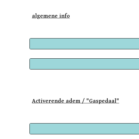
algemene info
Activerende adem / "Gaspedaal"