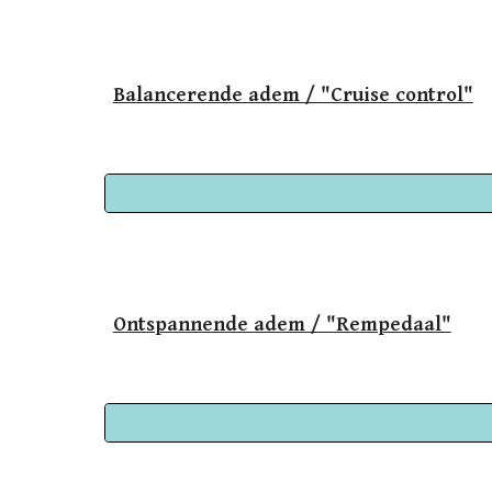
Balancerende adem / "Cruise control"
Ontspannende adem / "Rempedaal"