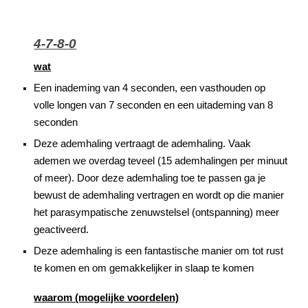
4-7-8-0
wat
Een inademing van 4 seconden, een vasthouden op
volle longen van 7 seconden en een uitademing van 8
seconden
Deze ademhaling vertraagt de ademhaling. Vaak
ademen we overdag teveel (15 ademhalingen per minuut
of meer). Door deze ademhaling toe te passen ga je
bewust de ademhaling vertragen en wordt op die manier
het parasympatische zenuwstelsel (ontspanning) meer
geactiveerd.
Deze ademhaling is een fantastische manier om tot rust
te komen en om gemakkelijker in slaap te komen
waarom (mogelijke voordelen)