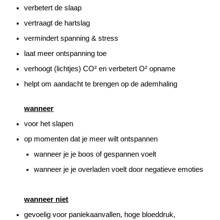
verbetert de slaap
vertraagt de hartslag
vermindert spanning & stress
laat meer ontspanning toe
verhoogt (lichtjes) CO² en verbetert O² opname
helpt om aandacht te brengen op de ademhaling
wanneer
voor het slapen
op momenten dat je meer wilt ontspannen
wanneer je je boos of gespannen voelt
wanneer je je overladen voelt door negatieve emoties
wanneer niet
gevoelig voor paniekaanvallen, hoge bloeddruk,